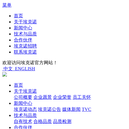
菜单
首页
关于埃克诺
新闻中心
技术与品质
合作伙伴
埃克诺招聘
联系埃克诺
欢迎访问埃克诺官方网站！
中文
ENGLISH
首页
关于埃克诺
公司概要
企业愿景
企业荣誉
员工关怀
新闻中心
埃克诺动态
埃克诺公告
媒体新闻
TVC
技术与品质
自有技术
合格品质
品质检测
合作伙伴