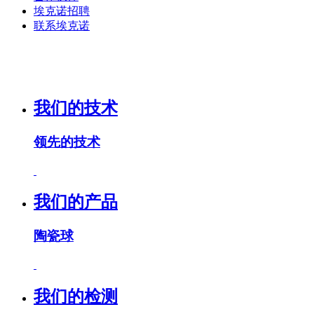
埃克诺招聘
联系埃克诺
我们的技术
领先的技术
我们的产品
陶瓷球
我们的检测